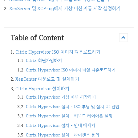
XenServer 및 XCP-ng에서 가상 머신 자동 시작 설정하기
Table of Content
Citrix Hypervisor ISO 이미지 다운로드하기
Citrix 회원가입하기
Citrix Hypervisor ISO 이미지 파일 다운로드하기
XenCenter 다운로드 및 설치하기
Citrix Hypervisor 설치하기
Citrix Hypervisor 가상 머신 시작하기
Citrix Hypervisor 설치 - ISO 부팅 및 설치 UI 진입
Citrix Hypervisor 설치 - 키보드 레이아웃 설정
Citrix Hypervisor 설치 - 안내 메세지
Citrix Hypervisor 설치 - 라이센스 동의