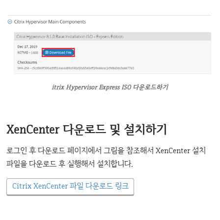
itrix Hypervisor Express ISO 다운로드하기
XenCenter 다운로드 및 설치하기
로그인 후 다운로드 페이지에서 그림을 참조해서 XenCenter 설치
파일을 다운로드 후 실행해서 설치합니다.
Citrix XenCenter 파일 다운로드 링크