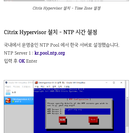
Citrix Hypervisor 설치 - Time Zone 설정
Citrix Hypervisor 설치 - NTP 시간 설정
국내에서 운영중인 NTP Pool 에서 한국 서버로 설정했습니다.
NTP Server 1 :
kr.pool.ntp.org
입력 후
OK
Enter