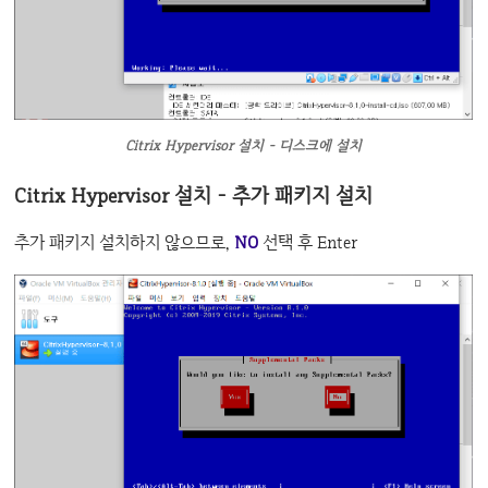
Citrix Hypervisor 설치 - 디스크에 설치
Citrix Hypervisor 설치 - 추가 패키지 설치
추가 패키지 설치하지 않으므로,
NO
선택 후 Enter