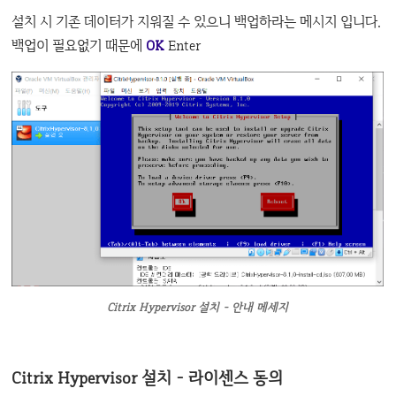
설치 시 기존 데이터가 지워질 수 있으니 백업하라는 메시지 입니다.
백업이 필요없기 때문에
OK
Enter
Citrix Hypervisor 설치 - 안내 메세지
Citrix Hypervisor 설치 - 라이센스 동의