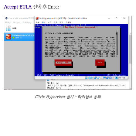
Accept EULA
선택 후 Enter
Citrix Hypervisor 설치 - 라이센스 동의