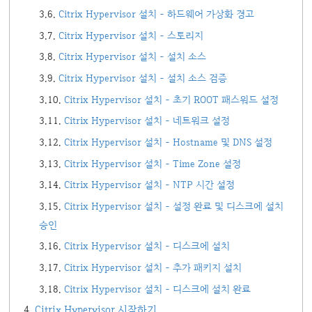
Citrix Hypervisor 설치 - 하드웨어 가상화 경고
Citrix Hypervisor 설치 - 스토리지
Citrix Hypervisor 설치 - 설치 소스
Citrix Hypervisor 설치 - 설치 소스 검증
Citrix Hypervisor 설치 - 초기 ROOT 패스워드 설정
Citrix Hypervisor 설치 - 네트워크 설정
Citrix Hypervisor 설치 - Hostname 및 DNS 설정
Citrix Hypervisor 설치 - Time Zone 설정
Citrix Hypervisor 설치 - NTP 시간 설정
Citrix Hypervisor 설치 - 설정 완료 및 디스크에 설치
승인
Citrix Hypervisor 설치 - 디스크에 설치
Citrix Hypervisor 설치 - 추가 패키지 설치
Citrix Hypervisor 설치 - 디스크에 설치 완료
Citrix Hypervisor 시작하기