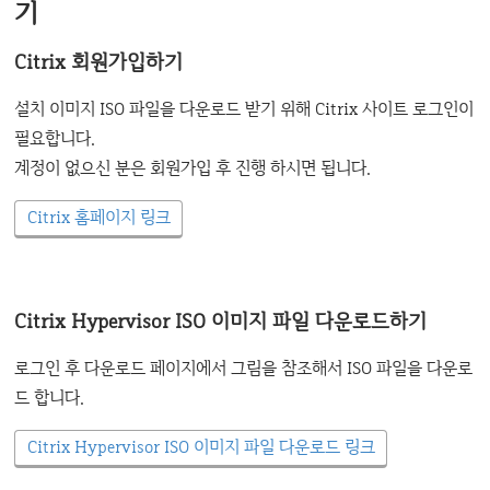
기
Citrix 회원가입하기
설치 이미지 ISO 파일을 다운로드 받기 위해 Citrix 사이트 로그인이
필요합니다.
계정이 없으신 분은 회원가입 후 진행 하시면 됩니다.
Citrix 홈페이지 링크
Citrix Hypervisor ISO 이미지 파일 다운로드하기
로그인 후 다운로드 페이지에서 그림을 참조해서 ISO 파일을 다운로
드 합니다.
Citrix Hypervisor ISO 이미지 파일 다운로드 링크