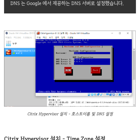
DNS 는 Google 에서 제공하는 DNS 서버로 설정했습니다.
Citrix Hypervisor 설치 - 호스트이름 및 DNS 설정
Citrix Hypervisor 설치 - Time Zone 설정