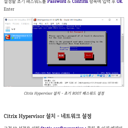
설정할 초기 패스워드를
Password
&
Confirm
항목에 입력 후
OK
Enter
Citrix Hypervisor 설치 - 초기 ROOT 패스워드 설정
Citrix Hypervisor 설치 - 네트워크 설정