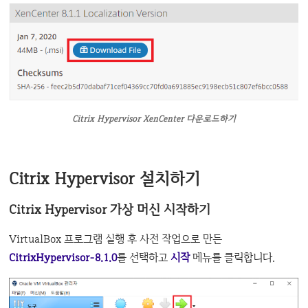
Citrix Hypervisor XenCenter 다운로드하기
Citrix Hypervisor 설치하기
Citrix Hypervisor 가상 머신 시작하기
VirtualBox 프로그램 실행 후 사전 작업으로 만든
CitrixHypervisor-8.1.0
를 선택하고
시작
메뉴를 클릭합니다.