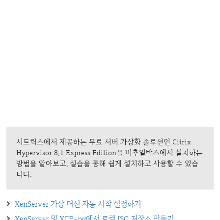
시트릭스에서 제공하는 무료 서버 가상화 솔루션인 Citrix
Hypervisor 8.1 Express Edition을 버추얼박스에서 설치하는
방법을 알아보고, 실습을 통해 쉽게 설치하고 사용할 수 있습
니다.
XenServer 가상 머신 자동 시작 설정하기
XenServer 및 XCP-ng에서 로컬 ISO 저장소 만들기