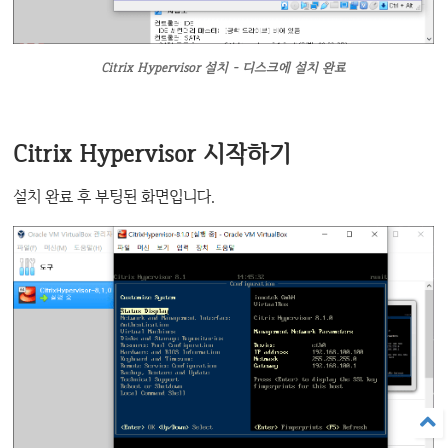
Citrix Hypervisor 설치 - 디스크에 설치 완료
Citrix Hypervisor 시작하기
설치 완료 후 부팅된 화면입니다.