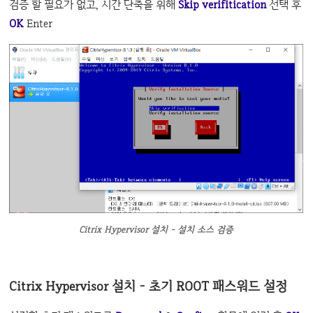
검증 할 필요가 없고, 시간 단축을 위해
Skip verifitication
선택 후
OK
Enter
Citrix Hypervisor 설치 - 설치 소스 검증
Citrix Hypervisor 설치 - 초기 ROOT 패스워드 설정