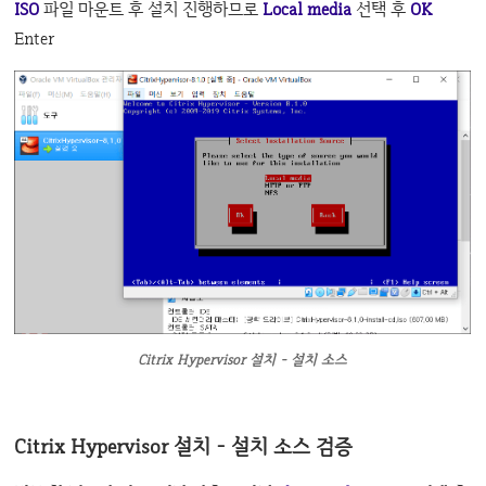
ISO
파일 마운트 후 설치 진행하므로
Local media
선택 후
OK
Enter
Citrix Hypervisor 설치 - 설치 소스
Citrix Hypervisor 설치 - 설치 소스 검증