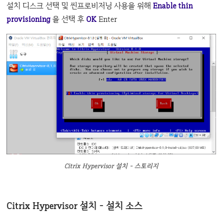
설치 디스크 선택 및 씬프로비저닝 사용을 위해
Enable thin
provisioning
을 선택 후
OK
Enter
Citrix Hypervisor 설치 - 스토리지
Citrix Hypervisor 설치 - 설치 소스