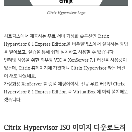
Citrix Hypervisor Logo
시트릭스에서 제공하는 무료 서버 가상화 솔루션인 Citrix
Hypervisor 8.1 Express Edition을 버추얼박스에서 설치하는 방법
을 알아보고, 실습을 통해 쉽게 설치하고 사용할 수 있습니다.
인터넷 사용을 위한 외부망 VDI 를 XenServer 7.1 버전을 사용중이
었는데, Citrix 홈페이지에 가봤더니 Citrix Hypervisor 라는 버전
이 새로 나왔네요.
가상화용 XenServer 를 증설 예정이여서, 신규 무료 버전인 Citrix
Hypervisor 8.1 Express Edition 을 VirtualBox 에 미리 설치해보
겠습니다.
Citrix Hypervisor ISO 이미지 다운로드하