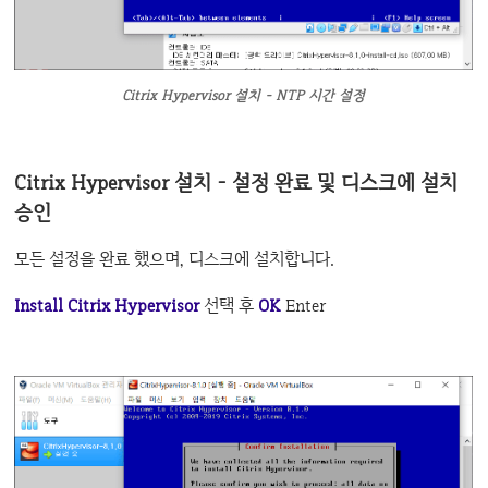
Citrix Hypervisor 설치 - NTP 시간 설정
Citrix Hypervisor 설치 - 설정 완료 및 디스크에 설치
승인
모든 설정을 완료 했으며, 디스크에 설치합니다.
Install Citrix Hypervisor
선택 후
OK
Enter