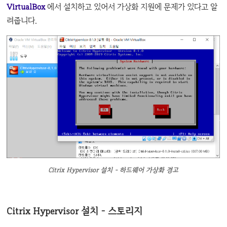
VirtualBox
에서 설치하고 있어서 가상화 지원에 문제가 있다고 알
려줍니다.
Citrix Hypervisor 설치 - 하드웨어 가상화 경고
Citrix Hypervisor 설치 - 스토리지