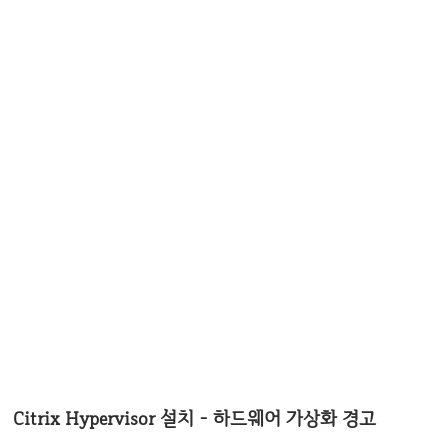
Citrix Hypervisor 설치 - 하드웨어 가상화 경고