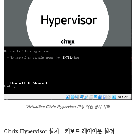
VirtualBox Citrix Hypervisor 가상 머신 설치 시작
Citrix Hypervisor 설치 - 키보드 레이아웃 설정