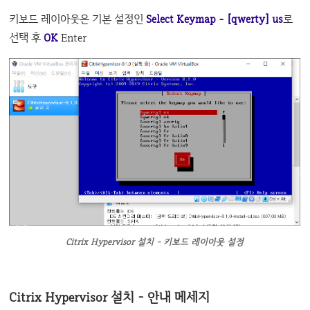
키보드 레이아웃은 기본 설정인
Select Keymap - [qwerty] us
로
선택 후
OK
Enter
Citrix Hypervisor 설치 - 키보드 레이아웃 설정
Citrix Hypervisor 설치 - 안내 메세지