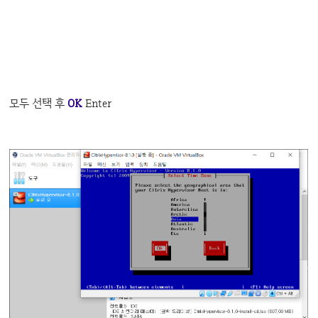
모두 선택 후
OK
Enter