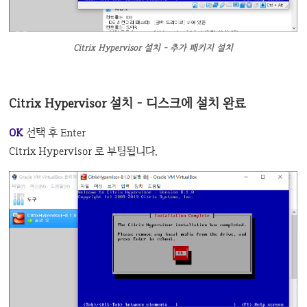
Citrix Hypervisor 설치 - 추가 패키지 설치
Citrix Hypervisor 설치 - 디스크에 설치 완료
OK
선택 후 Enter
Citrix Hypervisor 로 부팅됩니다.