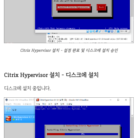
Citrix Hypervisor 설치 - 설정 완료 및 디스크에 설치 승인
Citrix Hypervisor 설치 - 디스크에 설치
디스크에 설치 중입니다.