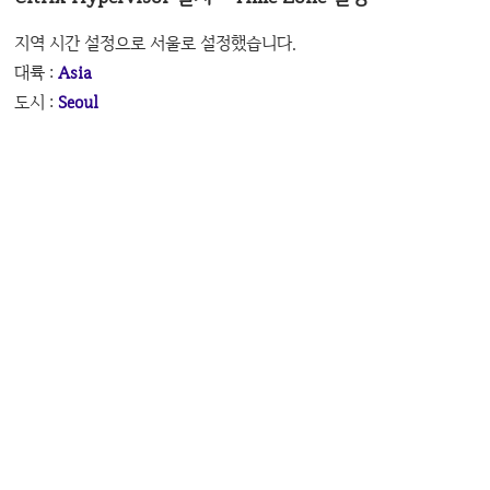
지역 시간 설정으로 서울로 설정했습니다.
대륙 :
Asia
도시 :
Seoul