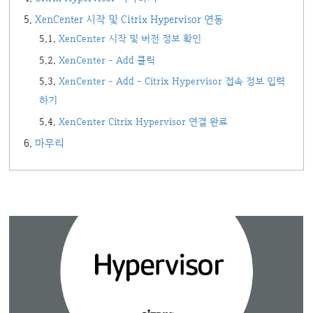
XenCenter 시작 및 Citrix Hypervisor 연동
XenCenter 시작 및 버전 정보 확인
XenCenter - Add 클릭
XenCenter - Add - Citrix Hypervisor 접속 정보 입력
하기
XenCenter Citrix Hypervisor 연결 완료
마무리