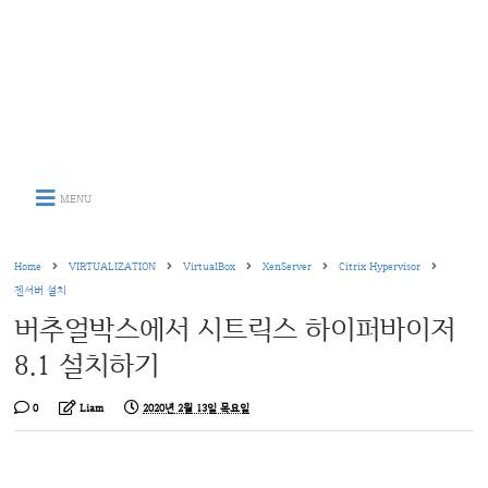
MENU
Home
VIRTUALIZATION
VirtualBox
XenServer
Citrix Hypervisor
젠서버 설치
버추얼박스에서 시트릭스 하이퍼바이저
8.1 설치하기
0
Liam
2020년 2월 13일 목요일