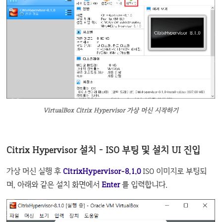
VirtualBox Citrix Hypervisor 가상 머신 시작하기
Citrix Hypervisor 설치 - ISO 부팅 및 설치 UI 진입
가상 머신 실행 후
CitrixHypervisor-8.1.0
ISO 이미지로 부팅되
며, 아래와 같은 설치 화면에서
Enter
를 입력합니다.