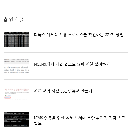
인기 글
리눅스 메모리 사용 프로세스를 확인하는 2가지 방법
NGINX에서 파일 업로드 용량 제한 설정하기
자체 서명 사설 SSL 인증서 만들기
ISMS 인증을 위한 리눅스 서버 보안 취약점 점검 스크
립트