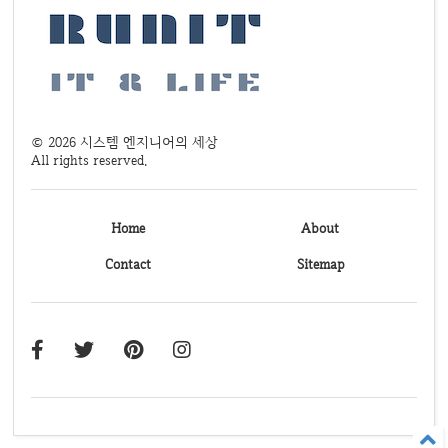
©
2026
시스템 엔지니어의 세상
All rights reserved.
Home
About
Contact
Sitemap