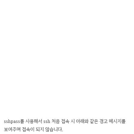
sshpass를 사용해서 ssh 처음 접속 시 아래와 같은 경고 메시지를
보여주며 접속이 되지 않습니다.