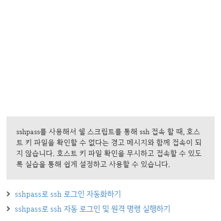
sshpass를 사용해서 쉘 스크립트를 통해 ssh 접속 할 때, 호스
트 키 파일을 확인할 수 없다는 경고 메시지와 함께 접속이 되
지 않습니다. 호스트 키 파일 확인을 무시하고 접속할 수 있도
록 실습을 통해 쉽게 설정하고 사용할 수 있습니다.
sshpass로 ssh 로그인 자동화하기
sshpass로 ssh 자동 로그인 및 원격 명령 실행하기