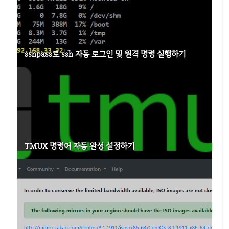
sshpass로 ssh 자동 로그인 및 원격 명령 실행하기
TMUX 명령어 자동 완성 설정하기