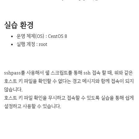
실습 환경
운영 체제(OS) : CentOS 8
실행 계정 : root
sshpass를 사용해서 쉘 스크립트를 통해 ssh 접속 할 때, 위와 같은
호스트 키 파일을 확인할 수 없다는 경고 메시지와 함께 접속이 되지
않습니다.
호스트 키 파일 확인을 무시하고 접속할 수 있도록 실습을 통해 쉽게
설정하고 사용할 수 있습니다.