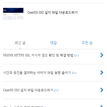
CentOS ISO 설치 파일 다운로드하기
최신 글
댓글
추천 글
NGINX HTTPS SSL 지시자 경고 확인 및 해결 방법
2
시간과 공간을 절약하는 이미지 파일 용량 줄이기
0
CentOS ISO 설치 파일 다운로드하기
0