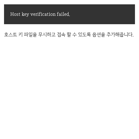
Host key verification failed.
호스트 키 파일을 무시하고 접속 할 수 있도록 옵션을 추가해줍니다.