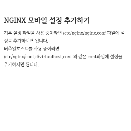
NGINX 모바일 설정 추가하기
기본 설정 파일을 사용 중이라면 /etc/nginx/nginx.conf 파일에 설
정을 추가하시면 됩니다.
버추얼호스트를 사용 중이라면
/etc/nginx/conf.d/virtaulhost.conf 와 같은 conf파일에 설정을
추가하시면 됩니다.