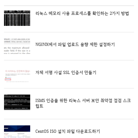
리눅스 메모리 사용 프로세스를 확인하는 2가지 방법
NGINX에서 파일 업로드 용량 제한 설정하기
자체 서명 사설 SSL 인증서 만들기
ISMS 인증을 위한 리눅스 서버 보안 취약점 점검 스크
립트
CentOS ISO 설치 파일 다운로드하기