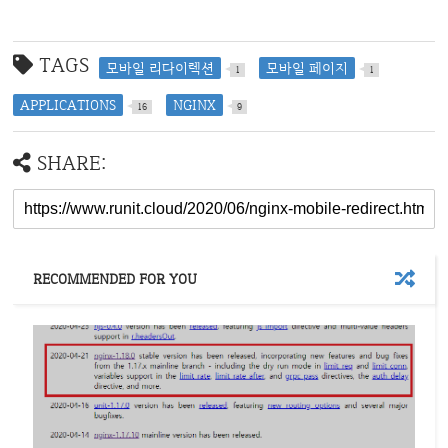
TAGS
모바일 리다이렉션
모바일 페이지
1
1
APPLICATIONS
NGINX
16
9
SHARE:
RECOMMENDED FOR YOU