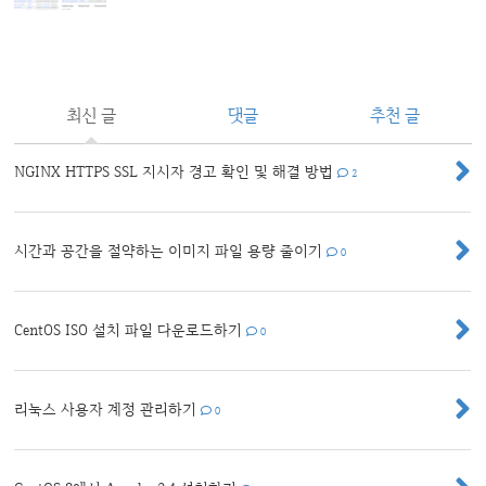
최신 글
댓글
추천 글
NGINX HTTPS SSL 지시자 경고 확인 및 해결 방법
2
시간과 공간을 절약하는 이미지 파일 용량 줄이기
0
CentOS ISO 설치 파일 다운로드하기
0
리눅스 사용자 계정 관리하기
0