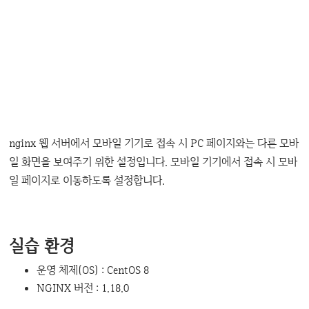
nginx 웹 서버에서 모바일 기기로 접속 시 PC 페이지와는 다른 모바
일 화면을 보여주기 위한 설정입니다. 모바일 기기에서 접속 시 모바
일 페이지로 이동하도록 설정합니다.
실습 환경
운영 체제(OS) : CentOS 8
NGINX 버전 : 1.18.0