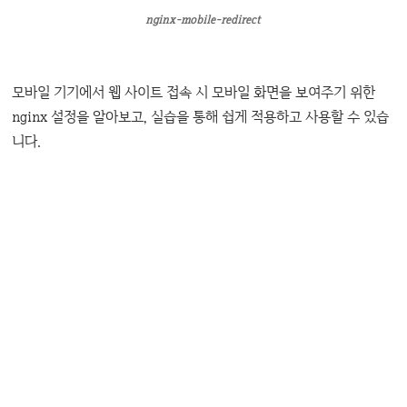
nginx-mobile-redirect
모바일 기기에서 웹 사이트 접속 시 모바일 화면을 보여주기 위한
nginx 설정을 알아보고, 실습을 통해 쉽게 적용하고 사용할 수 있습
니다.