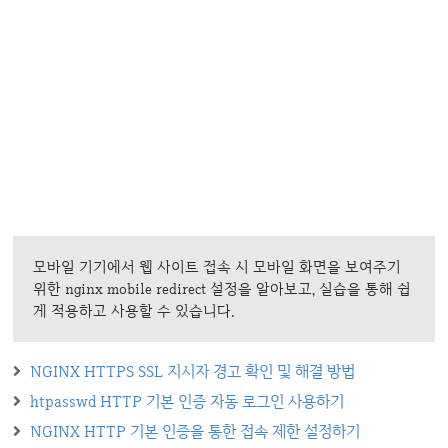
모바일 기기에서 웹 사이트 접속 시 모바일 화면을 보여주기
위한 nginx mobile redirect 설정을 알아보고, 실습을 통해 쉽
게 적용하고 사용할 수 있습니다.
NGINX HTTPS SSL 지시자 경고 확인 및 해결 방법
htpasswd HTTP 기본 인증 자동 로그인 사용하기
NGINX HTTP 기본 인증을 통한 접속 제한 설정하기