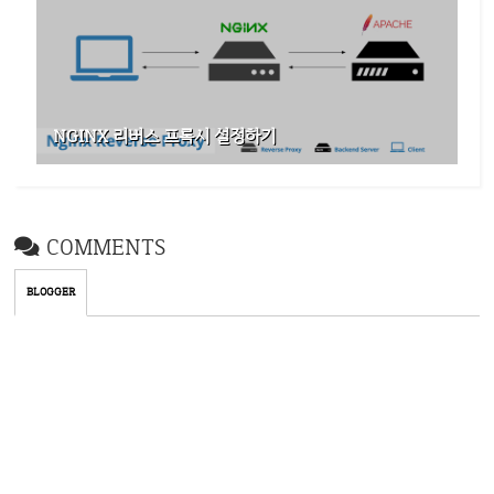
NGINX 리버스 프록시 설정하기
COMMENTS
BLOGGER