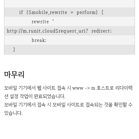
    if ($mobile_rewrite = perform) {

        rewrite ^ 
http://m.runit.cloud$request_uri? redirect;

        break;

  }
마무리
모바일 기기에서 웹 사이트 접속 시 www -> m 호스트로 리다이렉
션 설정 작업이 완료되었습니다.
모바일 기기에서 접속 시 모바일 사이트로 접속되는 것을 확인할 수
있습니다.