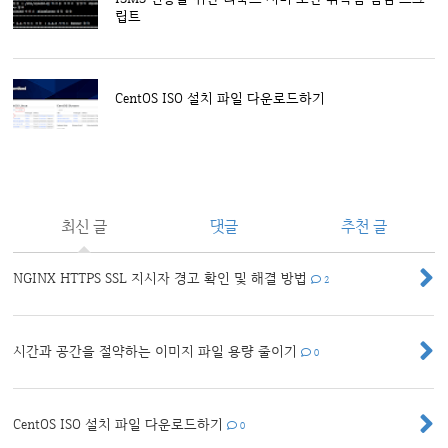
립트
CentOS ISO 설치 파일 다운로드하기
최신 글
댓글
추천 글
NGINX HTTPS SSL 지시자 경고 확인 및 해결 방법
2
시간과 공간을 절약하는 이미지 파일 용량 줄이기
0
CentOS ISO 설치 파일 다운로드하기
0