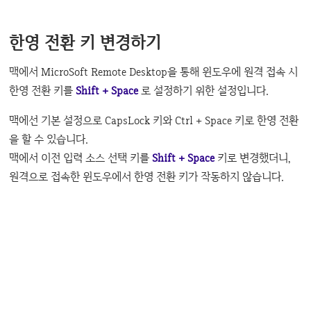
한영 전환 키 변경하기
맥에서 MicroSoft Remote Desktop을 통해 윈도우에 원격 접속 시
한영 전환 키를
Shift + Space
로 설정하기 위한 설정입니다.
맥에선 기본 설정으로 CapsLock 키와 Ctrl + Space 키로 한영 전환
을 할 수 있습니다.
맥에서 이전 입력 소스 선택 키를
Shift + Space
키로 변경했더니,
원격으로 접속한 윈도우에서 한영 전환 키가 작동하지 않습니다.