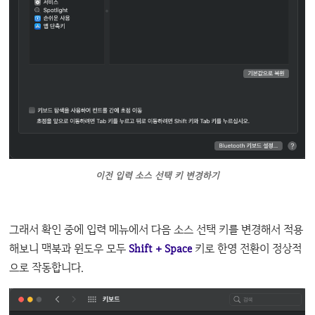
이전 입력 소스 선택 키 변경하기
그래서 확인 중에 입력 메뉴에서 다음 소스 선택 키를 변경해서 적용
해보니 맥북과 윈도우 모두
Shift + Space
키로 한영 전환이 정상적
으로 작동합니다.