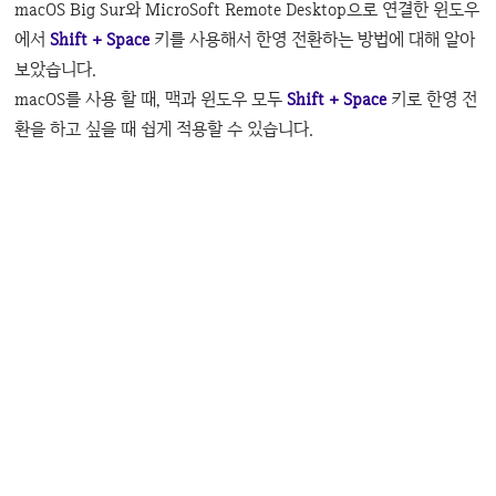
macOS Big Sur와 MicroSoft Remote Desktop으로 연결한 윈도우
에서
Shift + Space
키를 사용해서 한영 전환하는 방법에 대해 알아
보았습니다.
macOS를 사용 할 때, 맥과 윈도우 모두
Shift + Space
키로 한영 전
환을 하고 싶을 때 쉽게 적용할 수 있습니다.