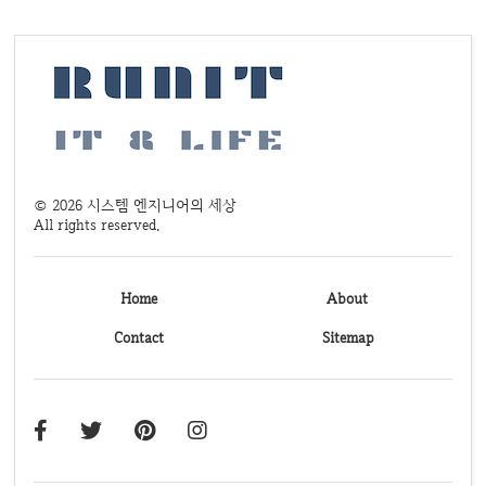
©
2026
시스템 엔지니어의 세상
All rights reserved.
Home
About
Contact
Sitemap