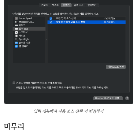
입력 메뉴에서 다음 소스 선택 키 변경하기
마무리