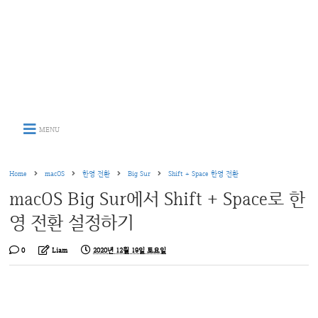
MENU
Home
macOS
한영 전환
Big Sur
Shift + Space 한영 전환
macOS Big Sur에서 Shift + Space로 한
영 전환 설정하기
0
Liam
2020년 12월 19일 토요일