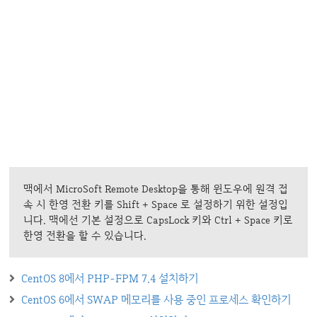
맥에서 MicroSoft Remote Desktop을 통해 윈도우에 원격 접
속 시 한영 전환 키를 Shift + Space 로 설정하기 위한 설정입
니다. 맥에선 기본 설정으로 CapsLock 키와 Ctrl + Space 키로
한영 전환을 할 수 있습니다.
CentOS 8에서 PHP-FPM 7.4 설치하기
CentOS 6에서 SWAP 메모리를 사용 중인 프로세스 확인하기