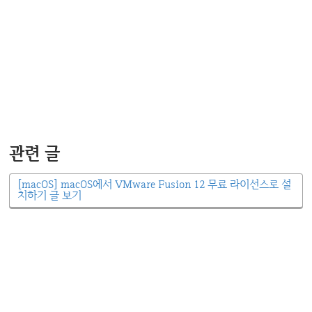
관련 글
[macOS] macOS에서 VMware Fusion 12 무료 라이선스로 설
치하기 글 보기